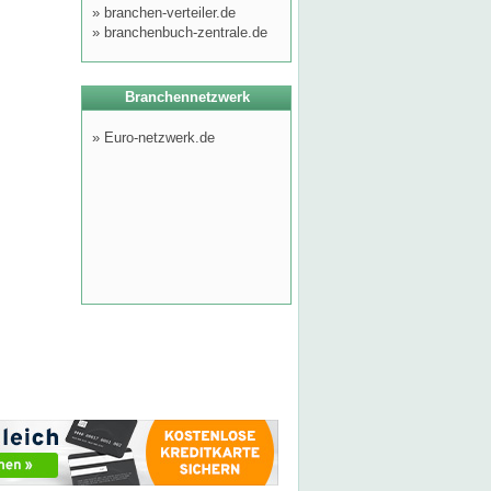
»
branchen-verteiler.de
»
branchenbuch-zentrale.de
Branchennetzwerk
»
Euro-netzwerk.de