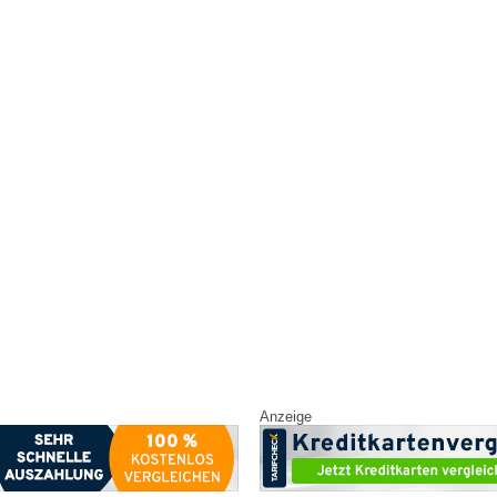
Anzeige