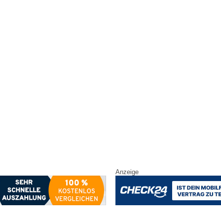
Anzeige