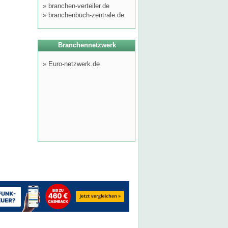
»
branchen-verteiler.de
»
branchenbuch-zentrale.de
Branchennetzwerk
»
Euro-netzwerk.de