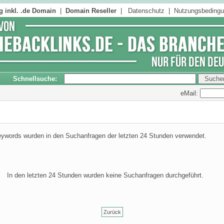
 inkl. .de Domain
|
Domain Reseller
|
Datenschutz
|
Nutzungsbeding
Schnellsuche:
eMail:
ywords wurden in den Suchanfragen der letzten 24 Stunden verwendet.
In den letzten 24 Stunden wurden keine Suchanfragen durchgeführt.
Zurück