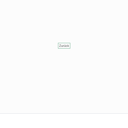
Zurück