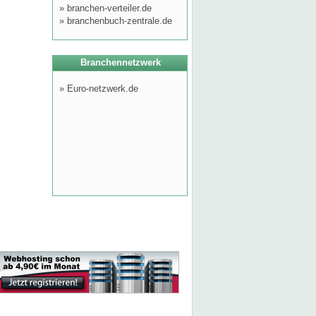
»
branchen-verteiler.de
»
branchenbuch-zentrale.de
Branchennetzwerk
»
Euro-netzwerk.de