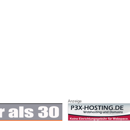
Anzeige