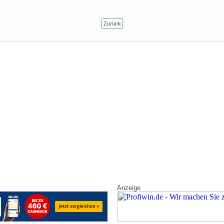
Zurück
Anzeige